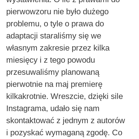
pierwowzoru nie było dużego
problemu, o tyle o prawa do
adaptacji staraliśmy się we
własnym zakresie przez kilka
miesięcy i z tego powodu
przesuwaliśmy planowaną
pierwotnie na maj premierę
kilkakrotnie. Wreszcie, dzięki sile
Instagrama, udało się nam
skontaktować z jednym z autorów
i pozyskać wymaganą zgodę. Co