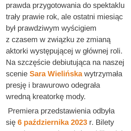
prawda przygotowania do spektaklu
trały prawie rok, ale ostatni miesiąc
był prawdziwym wyścigiem
z czasem w związku ze zmianą
aktorki występującej w głównej roli.
Na szczęście debiutująca na naszej
scenie
Sara Wielińska
wytrzymała
presję i brawurowo odegrała
wredną kreatorkę mody.
Premiera przedstawienia odbyła
się
6 października 2023
r. Bilety